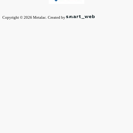
Copyright © 2026 Metalac. Created by