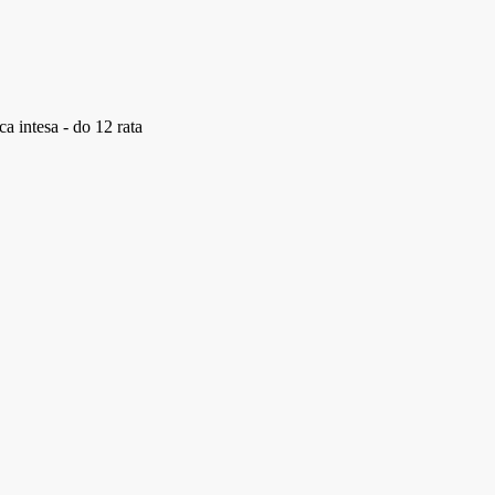
a intesa - do 12 rata