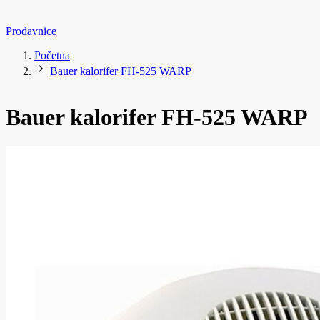
Prodavnice
Početna
Bauer kalorifer FH-525 WARP
Bauer kalorifer FH-525 WARP