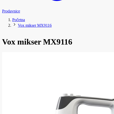
Prodavnice
Početna
Vox mikser MX9116
Vox mikser MX9116