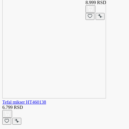
8.999 RSD
Tefal mikser HT460138
6.799 RSD