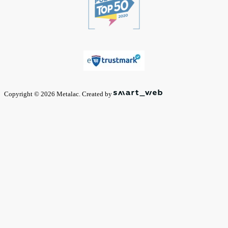
Copyright © 2026 Metalac. Created by