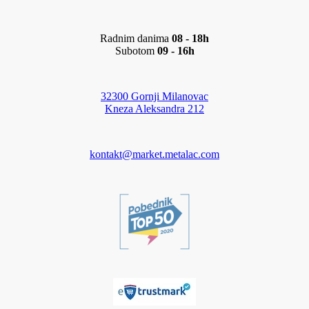
Radnim danima
08 - 18h
Subotom
09 - 16h
32300 Gornji Milanovac
Kneza Aleksandra 212
kontakt@market.metalac.com