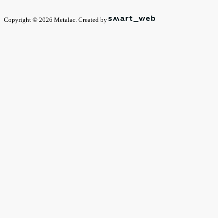
Copyright © 2026 Metalac. Created by