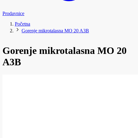
Prodavnice
Početna
Gorenje mikrotalasna MO 20 A3B
Gorenje mikrotalasna MO 20
A3B