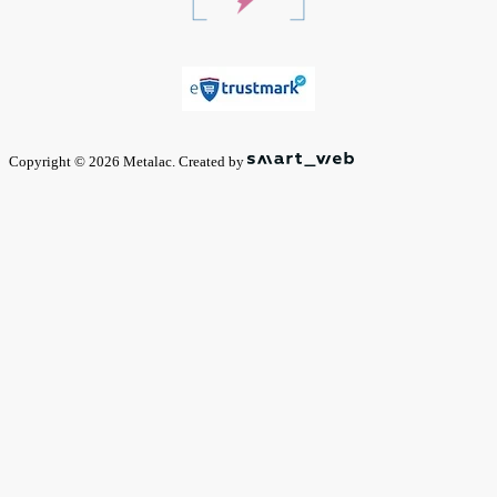
Copyright © 2026 Metalac. Created by