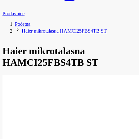
Prodavnice
Početna
Haier mikrotalasna HAMCI25FBS4TB ST
Haier mikrotalasna
HAMCI25FBS4TB ST