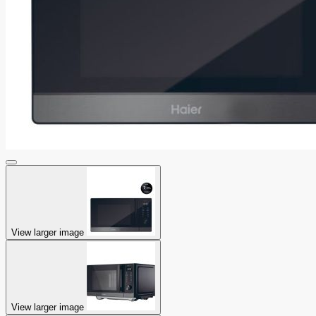
View larger image
View larger image