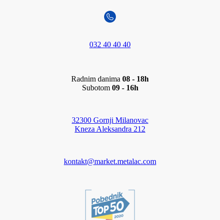
032 40 40 40
Radnim danima
08 - 18h
Subotom
09 - 16h
32300 Gornji Milanovac
Kneza Aleksandra 212
kontakt@market.metalac.com