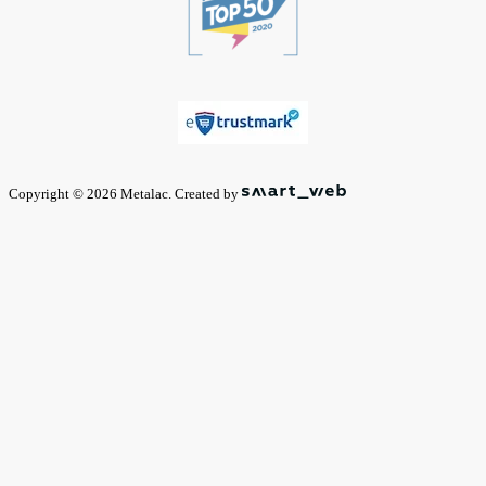
Copyright © 2026 Metalac. Created by