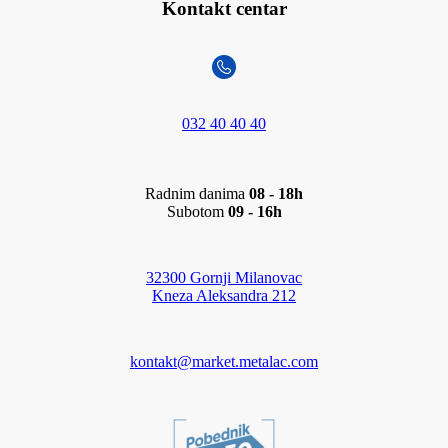
Kontakt centar
032 40 40 40
Radnim danima
08 - 18h
Subotom
09 - 16h
32300 Gornji Milanovac
Kneza Aleksandra 212
kontakt@market.metalac.com