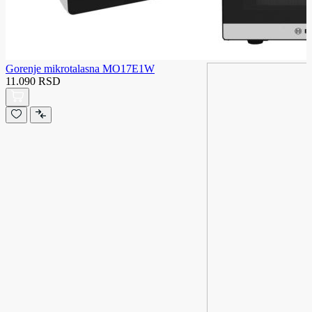
Gorenje mikrotalasna MO17E1W
11.090 RSD