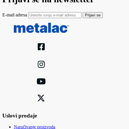
E-mail adresa
Prijavi se
Uslovi prodaje
Naručivanje proizvoda