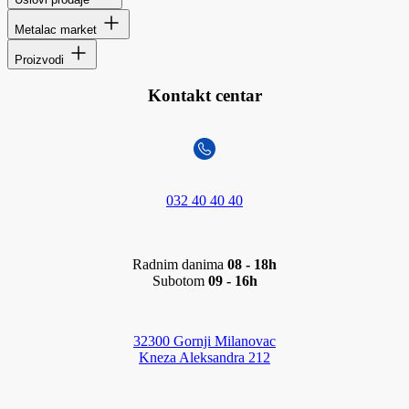
Metalac market
Proizvodi
Kontakt centar
032 40 40 40
Radnim danima
08 - 18h
Subotom
09 - 16h
32300 Gornji Milanovac
Kneza Aleksandra 212