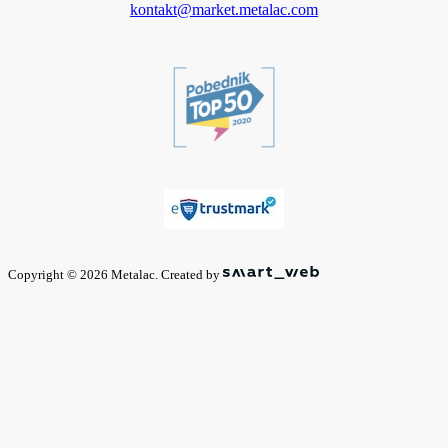
kontakt@market.metalac.com
Copyright © 2026 Metalac. Created by