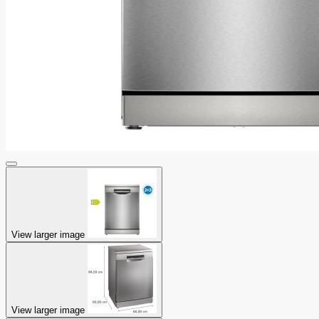
View larger image
View larger image