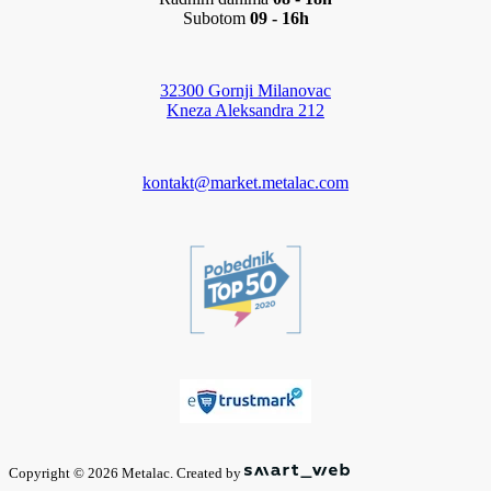
Subotom
09 - 16h
32300 Gornji Milanovac
Kneza Aleksandra 212
kontakt@market.metalac.com
Copyright © 2026 Metalac. Created by