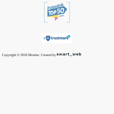
Copyright © 2026 Metalac. Created by