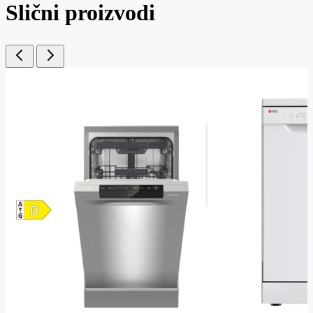
Slični proizvodi