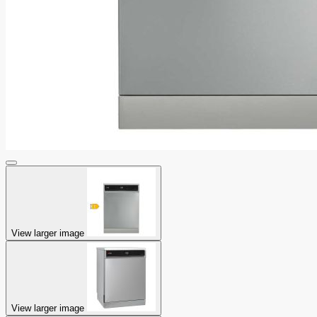
View larger image
View larger image