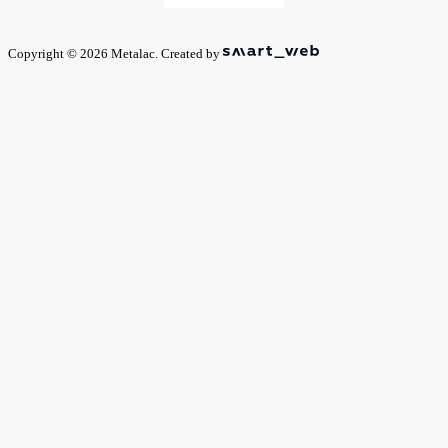
Copyright © 2026 Metalac. Created by