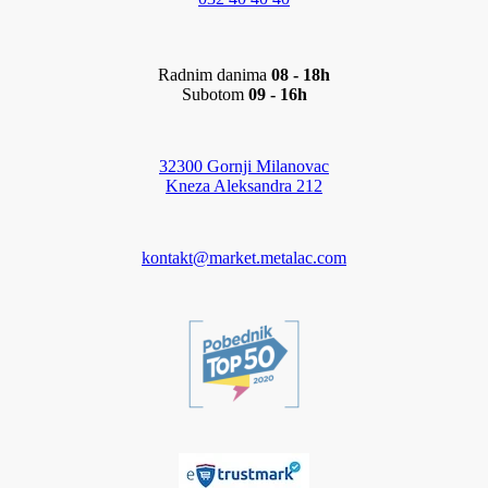
Radnim danima
08 - 18h
Subotom
09 - 16h
32300 Gornji Milanovac
Kneza Aleksandra 212
kontakt@market.metalac.com