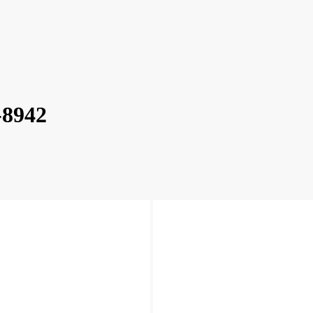
-8942