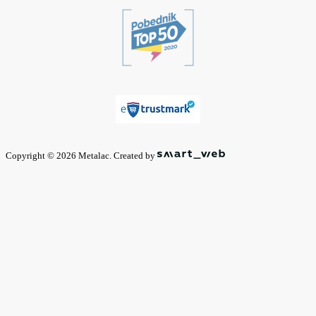
Copyright © 2026 Metalac. Created by