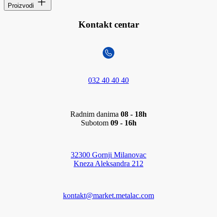
Proizvodi
Kontakt centar
032 40 40 40
Radnim danima
08 - 18h
Subotom
09 - 16h
32300 Gornji Milanovac
Kneza Aleksandra 212
kontakt@market.metalac.com