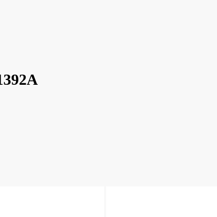
1392A