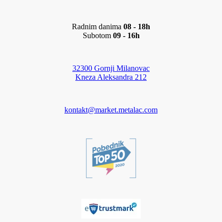
Radnim danima
08 - 18h
Subotom
09 - 16h
32300 Gornji Milanovac
Kneza Aleksandra 212
kontakt@market.metalac.com