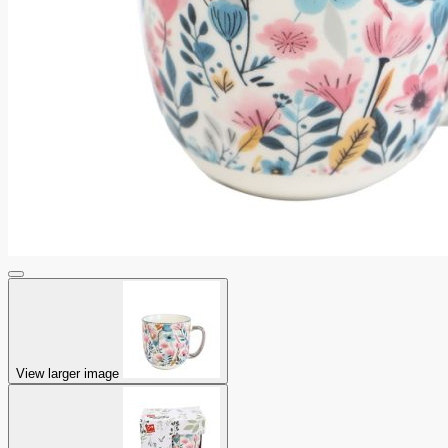
View larger image