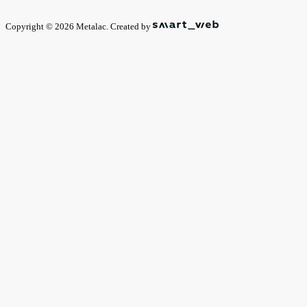
Copyright © 2026 Metalac. Created by