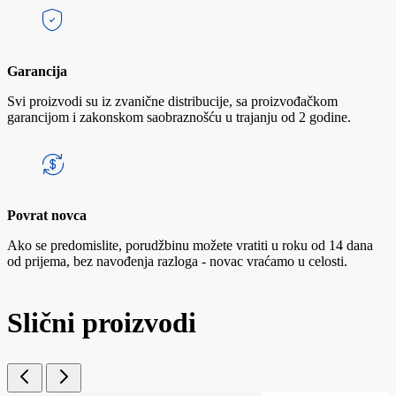
Garancija
Svi proizvodi su iz zvanične distribucije, sa proizvođačkom
garancijom i zakonskom saobraznošću u trajanju od 2 godine.
Povrat novca
Ako se predomislite, porudžbinu možete vratiti u roku od 14 dana
od prijema, bez navođenja razloga - novac vraćamo u celosti.
Slični proizvodi