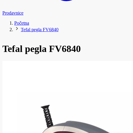
Prodavnice
Početna
Tefal pegla FV6840
Tefal pegla FV6840