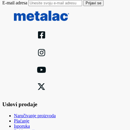
E-mail adresa
Prijavi se
Uslovi prodaje
Naručivanje proizvoda
Plaćanje
Isporuka