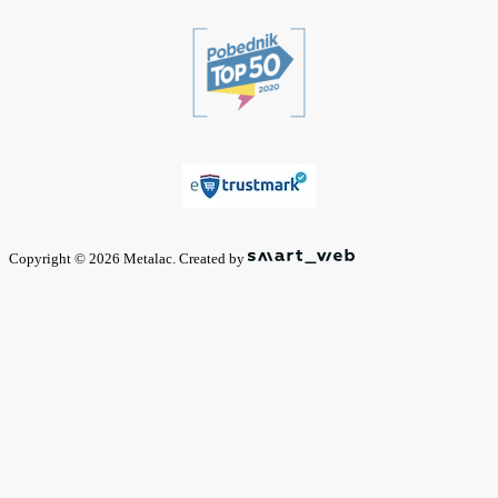
Copyright © 2026 Metalac. Created by