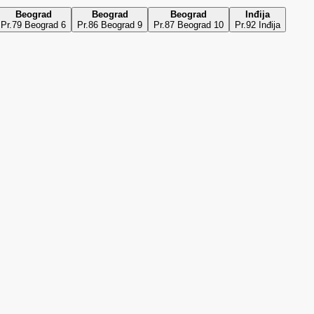
Beograd
Beograd
Beograd
Inđija
Pr.79 Beograd 6
Pr.86 Beograd 9
Pr.87 Beograd 10
Pr.92 Inđija