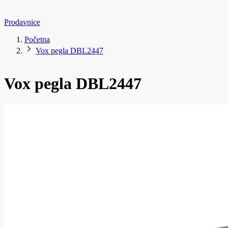
Prodavnice
Početna
Vox pegla DBL2447
Vox pegla DBL2447