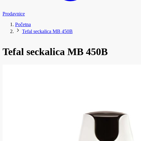
Prodavnice
Početna
Tefal seckalica MB 450B
Tefal seckalica MB 450B