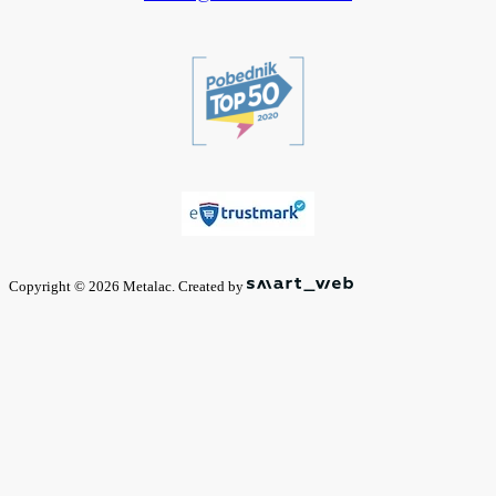
Copyright © 2026 Metalac. Created by