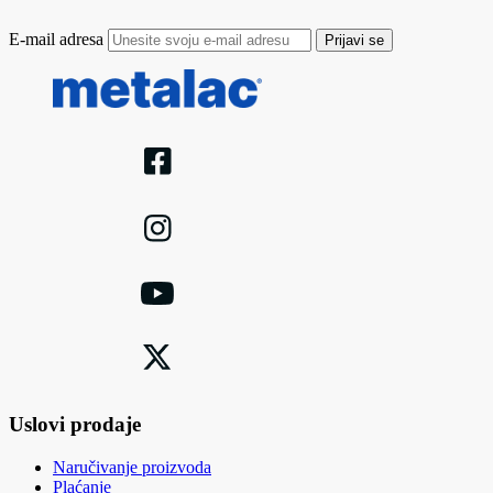
E-mail adresa
Prijavi se
Uslovi prodaje
Naručivanje proizvoda
Plaćanje