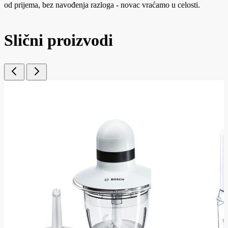
od prijema, bez navođenja razloga - novac vraćamo u celosti.
Slični proizvodi