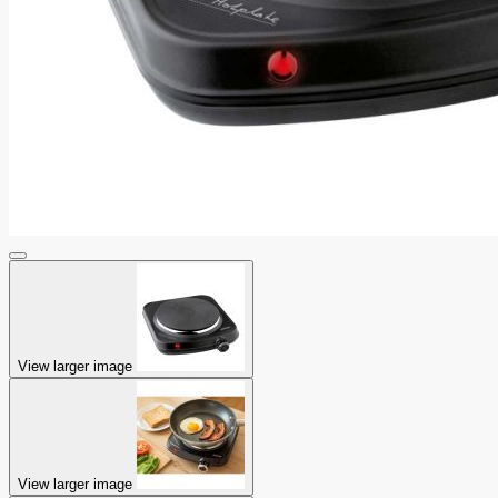
View larger image
View larger image