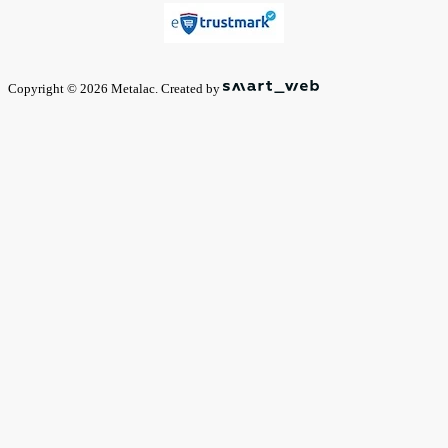
Copyright © 2026 Metalac. Created by