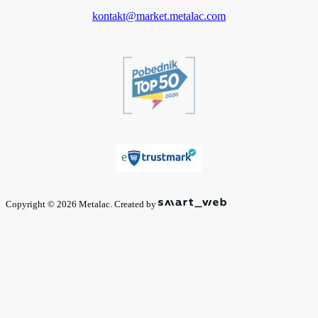
kontakt@market.metalac.com
Copyright © 2026 Metalac. Created by