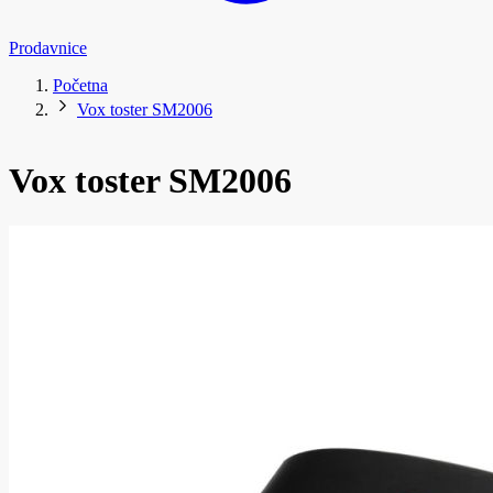
Prodavnice
Početna
Vox toster SM2006
Vox toster SM2006