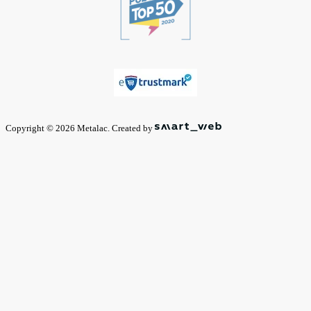
Copyright © 2026 Metalac. Created by