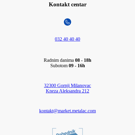
Kontakt centar
032 40 40 40
Radnim danima
08 - 18h
Subotom
09 - 16h
32300 Gornji Milanovac
Kneza Aleksandra 212
kontakt@market.metalac.com