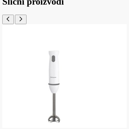
Slični proizvodi