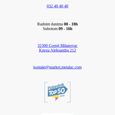
032 40 40 40
Radnim danima
08 - 18h
Subotom
09 - 16h
32300 Gornji Milanovac
Kneza Aleksandra 212
kontakt@market.metalac.com