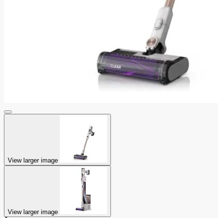
View larger image
View larger image