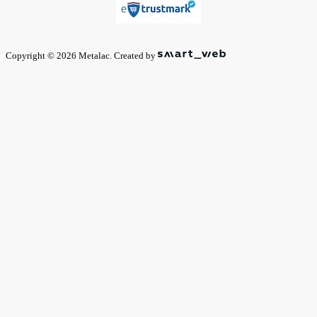
Copyright © 2026 Metalac. Created by