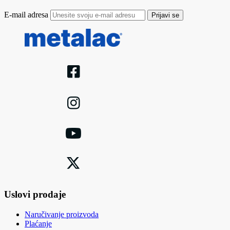
E-mail adresa
Prijavi se
Uslovi prodaje
Naručivanje proizvoda
Plaćanje