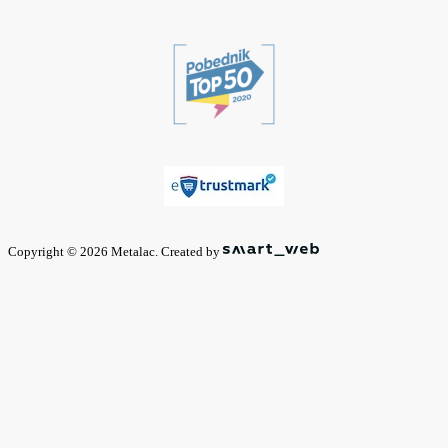
Copyright © 2026 Metalac. Created by