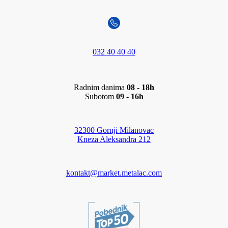
032 40 40 40
Radnim danima
08 - 18h
Subotom
09 - 16h
32300 Gornji Milanovac
Kneza Aleksandra 212
kontakt@market.metalac.com