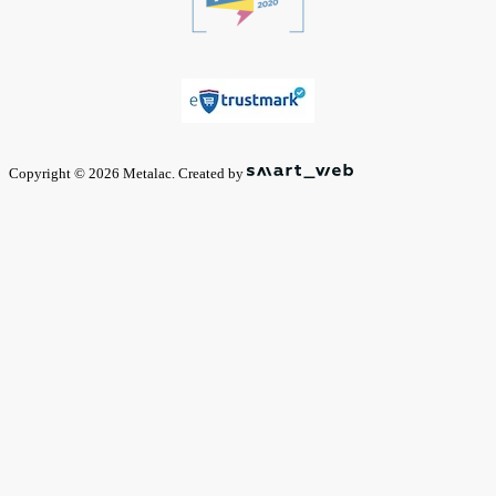
Copyright © 2026 Metalac. Created by