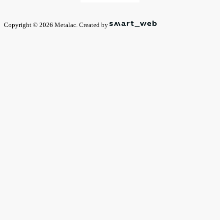
Copyright © 2026 Metalac. Created by