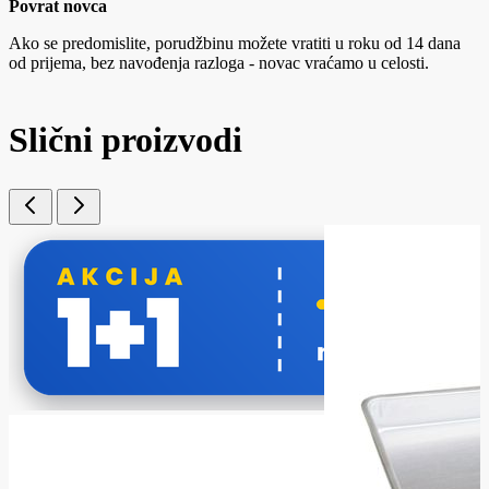
Povrat novca
Ako se predomislite, porudžbinu možete vratiti u roku od 14 dana
od prijema, bez navođenja razloga - novac vraćamo u celosti.
Slični proizvodi