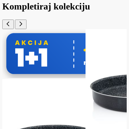
Kompletiraj kolekciju