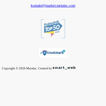
kontakt@market.metalac.com
Copyright © 2026 Metalac. Created by