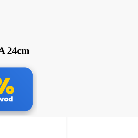
A 24cm