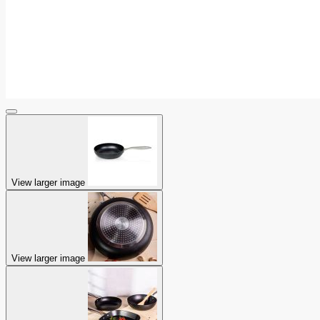
View larger image
View larger image