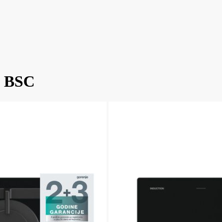
1 BSC