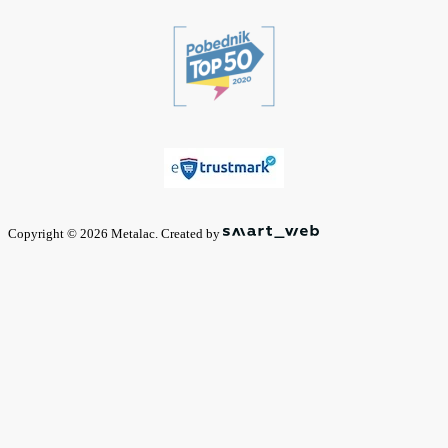
Copyright © 2026 Metalac. Created by