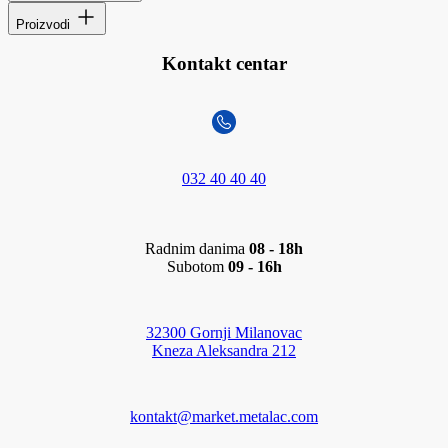
Proizvodi
Kontakt centar
032 40 40 40
Radnim danima
08 - 18h
Subotom
09 - 16h
32300 Gornji Milanovac
Kneza Aleksandra 212
kontakt@market.metalac.com