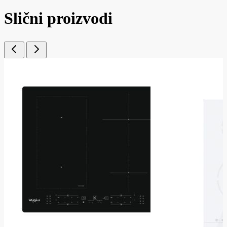
Slični proizvodi