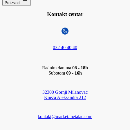
Proizvodi
Kontakt centar
032 40 40 40
Radnim danima
08 - 18h
Subotom
09 - 16h
32300 Gornji Milanovac
Kneza Aleksandra 212
kontakt@market.metalac.com