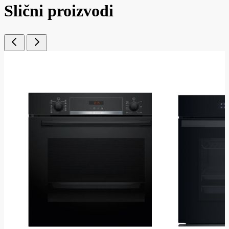
Slični proizvodi