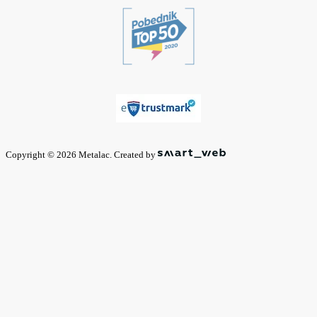
Copyright © 2026 Metalac. Created by