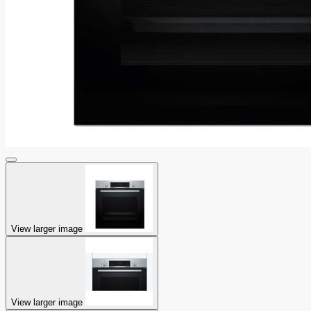
View larger image
View larger image