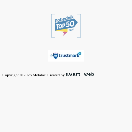
Copyright © 2026 Metalac. Created by