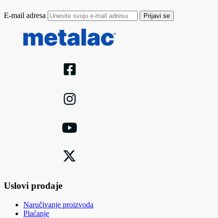
E-mail adresa
Prijavi se
Uslovi prodaje
Naručivanje proizvoda
Plaćanje