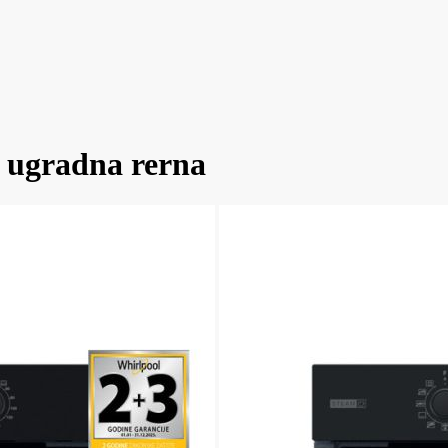
gradna rerna