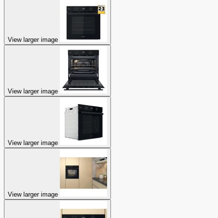
View larger image
View larger image
View larger image
View larger image