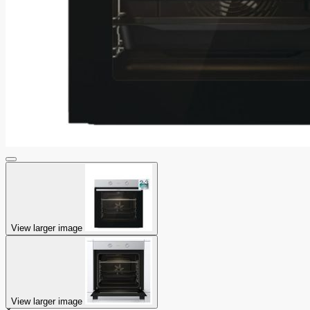
View larger image
View larger image