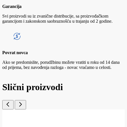
Garancija
Svi proizvodi su iz zvanične distribucije, sa proizvođačkom
garancijom i zakonskom saobraznošću u trajanju od 2 godine.
Povrat novca
Ako se predomislite, porudžbinu možete vratiti u roku od 14 dana
od prijema, bez navođenja razloga - novac vraćamo u celosti.
Slični proizvodi