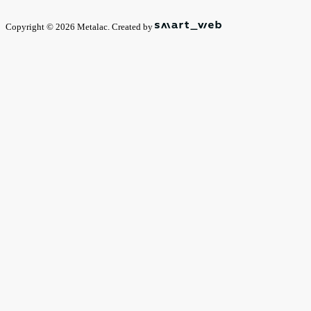
Copyright © 2026 Metalac. Created by