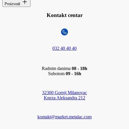
Proizvodi
Kontakt centar
032 40 40 40
Radnim danima
08 - 18h
Subotom
09 - 16h
32300 Gornji Milanovac
Kneza Aleksandra 212
kontakt@market.metalac.com