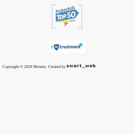
Copyright © 2026 Metalac. Created by