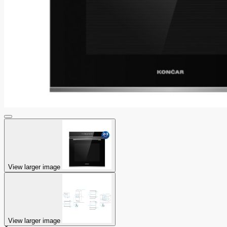
View larger image
View larger image