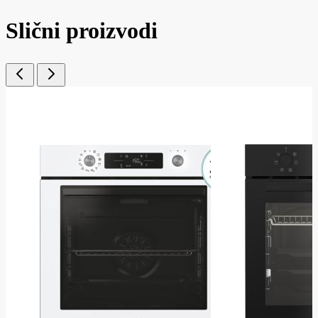
Slični proizvodi