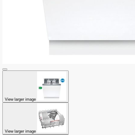
View larger image
View larger image