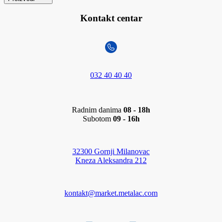
Kontakt centar
032 40 40 40
Radnim danima
08 - 18h
Subotom
09 - 16h
32300 Gornji Milanovac
Kneza Aleksandra 212
kontakt@market.metalac.com