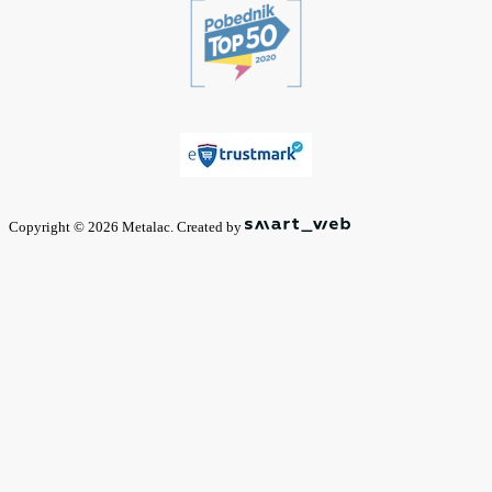
Copyright © 2026 Metalac. Created by