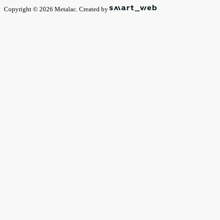
Copyright © 2026 Metalac. Created by