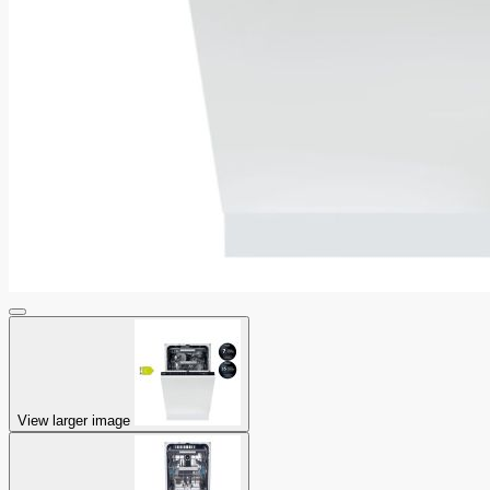
View larger image