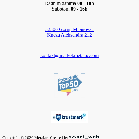
Radnim danima
08 - 18h
Subotom
09 - 16h
32300 Gornji Milanovac
Kneza Aleksandra 212
kontakt@market.metalac.com
Copyright © 2026 Metalac. Created by