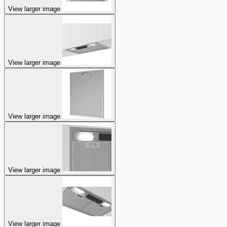
View larger image
View larger image
View larger image
View larger image
View larger image