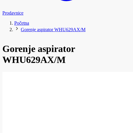
Prodavnice
Početna
Gorenje aspirator WHU629AX/M
Gorenje aspirator
WHU629AX/M