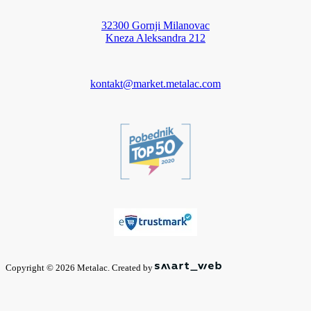
32300 Gornji Milanovac
Kneza Aleksandra 212
kontakt@market.metalac.com
Copyright © 2026 Metalac. Created by