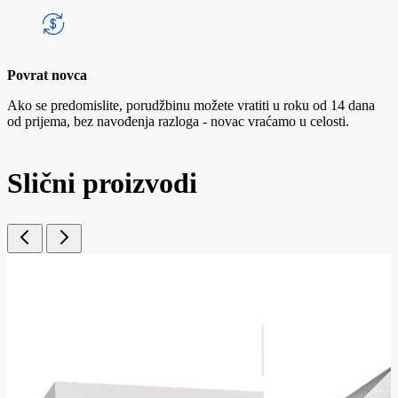
Povrat novca
Ako se predomislite, porudžbinu možete vratiti u roku od 14 dana
od prijema, bez navođenja razloga - novac vraćamo u celosti.
Slični proizvodi