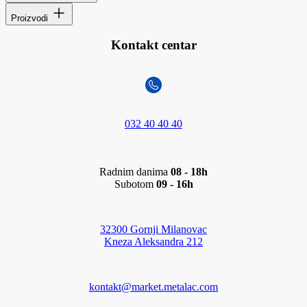
Proizvodi
Kontakt centar
032 40 40 40
Radnim danima
08 - 18h
Subotom
09 - 16h
32300 Gornji Milanovac
Kneza Aleksandra 212
kontakt@market.metalac.com