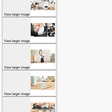
View larger image
View larger image
View larger image
View larger image