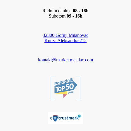
Radnim danima
08 - 18h
Subotom
09 - 16h
32300 Gornji Milanovac
Kneza Aleksandra 212
kontakt@market.metalac.com