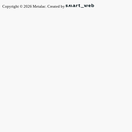
Copyright © 2026 Metalac. Created by