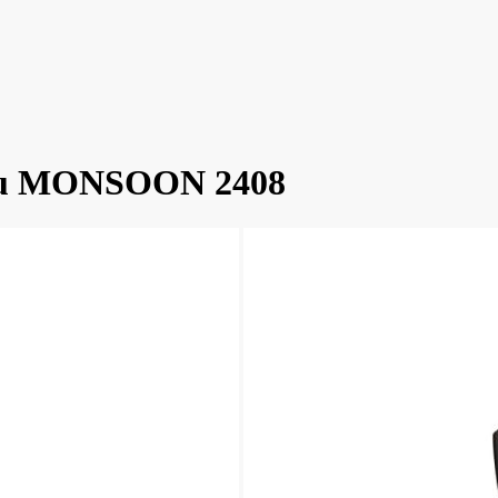
šinu MONSOON 2408