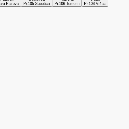
tara Pazova
Pr.105 Subotica
Pr.106 Temerin
Pr.108 Vršac