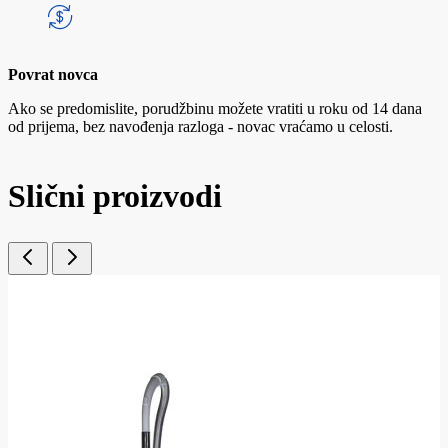
Povrat novca
Ako se predomislite, porudžbinu možete vratiti u roku od 14 dana
od prijema, bez navođenja razloga - novac vraćamo u celosti.
Slični proizvodi