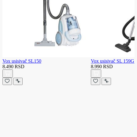
Vox usisivač SL150
Vox usisivač SL 159G
8.490 RSD
8.990 RSD