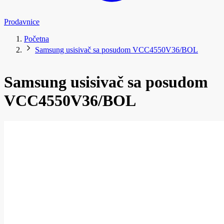
Prodavnice
Početna
Samsung usisivač sa posudom VCC4550V36/BOL
Samsung usisivač sa posudom
VCC4550V36/BOL