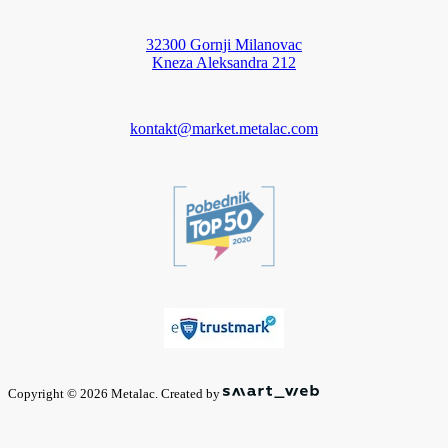
32300 Gornji Milanovac
Kneza Aleksandra 212
kontakt@market.metalac.com
Copyright © 2026 Metalac. Created by