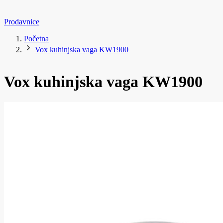
Prodavnice
Početna
Vox kuhinjska vaga KW1900
Vox kuhinjska vaga KW1900