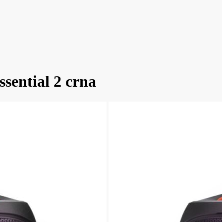
sential 2 crna