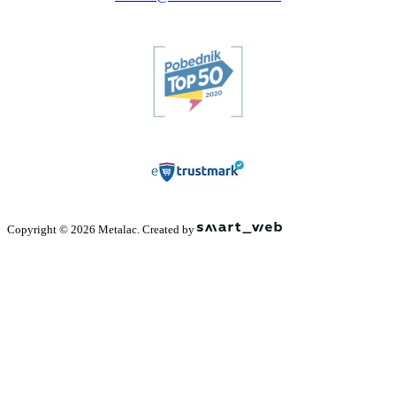
Copyright © 2026 Metalac. Created by