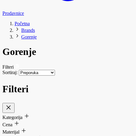
Prodavnice
Početna
Brands
Gorenje
Gorenje
Filteri
Sortiraj:
Filteri
Kategorija
Cena
Materijal