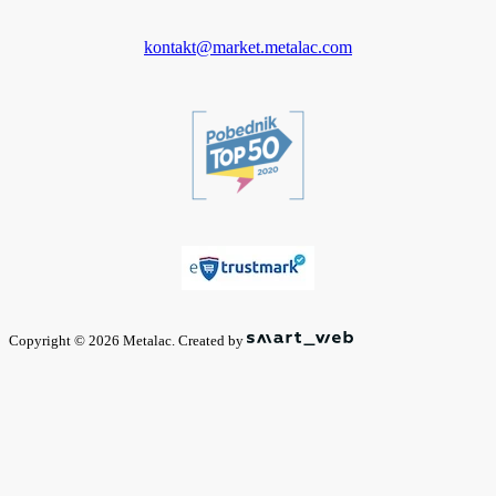
kontakt@market.metalac.com
Copyright © 2026 Metalac. Created by