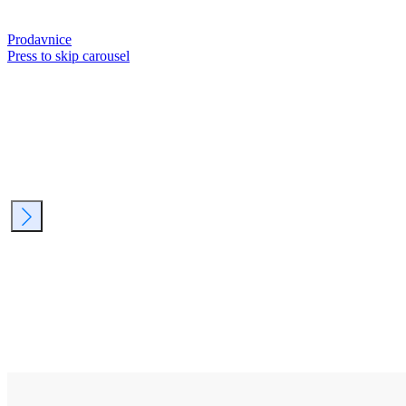
Prodavnice
Press to skip carousel